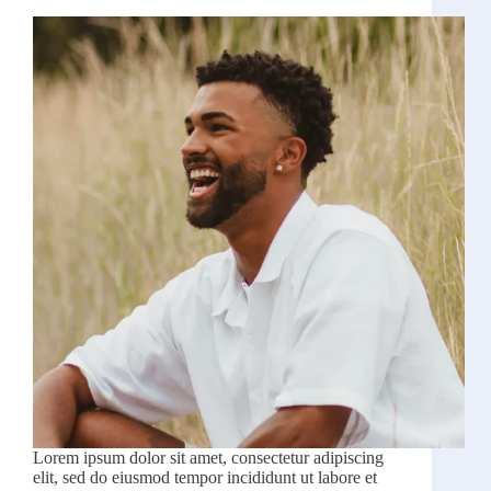
Lorem ipsum dolor sit amet, consectetur adipiscing
elit, sed do eiusmod tempor incididunt ut labore et