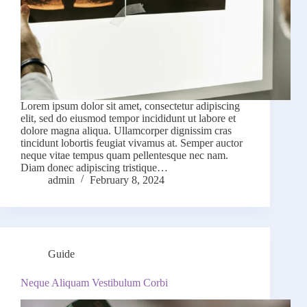
Lorem ipsum dolor sit amet, consectetur adipiscing
elit, sed do eiusmod tempor incididunt ut labore et
dolore magna aliqua. Ullamcorper dignissim cras
tincidunt lobortis feugiat vivamus at. Semper auctor
neque vitae tempus quam pellentesque nec nam.
Diam donec adipiscing tristique…
admin
February 8, 2024
Guide
Neque Aliquam Vestibulum Corbi