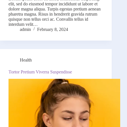
elit, sed do eiusmod tempor incididunt ut labore et
dolore magna aliqua. Turpis egestas pretium aenean
pharetra magna. Risus in hendrerit gravida rutrum
quisque non tellus orci ac. Convallis tellus id
interdum velit…
admin
February 8, 2024
Health
Tortor Pretium Viverra Suspendisse