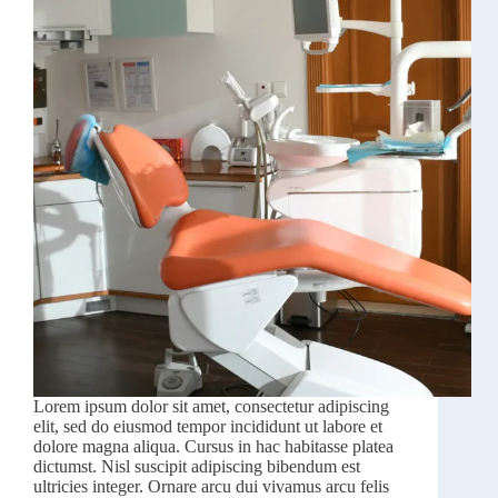
Lorem ipsum dolor sit amet, consectetur adipiscing
elit, sed do eiusmod tempor incididunt ut labore et
dolore magna aliqua. Cursus in hac habitasse platea
dictumst. Nisl suscipit adipiscing bibendum est
ultricies integer. Ornare arcu dui vivamus arcu felis