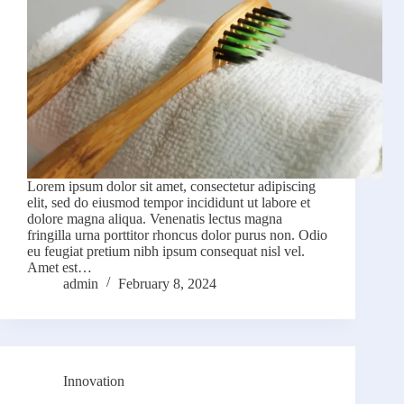
Lorem ipsum dolor sit amet, consectetur adipiscing
elit, sed do eiusmod tempor incididunt ut labore et
dolore magna aliqua. Venenatis lectus magna
fringilla urna porttitor rhoncus dolor purus non. Odio
eu feugiat pretium nibh ipsum consequat nisl vel.
Amet est…
admin
February 8, 2024
Innovation