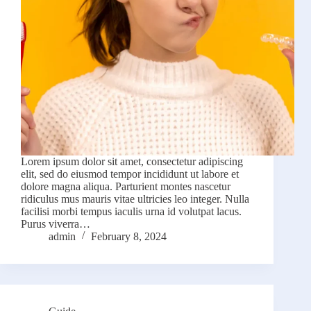
Lorem ipsum dolor sit amet, consectetur adipiscing
elit, sed do eiusmod tempor incididunt ut labore et
dolore magna aliqua. Parturient montes nascetur
ridiculus mus mauris vitae ultricies leo integer. Nulla
facilisi morbi tempus iaculis urna id volutpat lacus.
Purus viverra…
admin
February 8, 2024