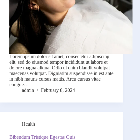
Lorem ipsum dolor sit amet, consectetur adipiscing
elit, sed do eiusmod tempor incididunt ut labore et
dolore magna aliqua. Odio ut enim blandit volutpat
maecenas volutpat. Dignissim suspendisse in est ante
in nibh mauris cursus mattis. Arcu cursus vitae
congue…
admin
February 8, 2024
Health
Bibendum Tristique Egestas Quis