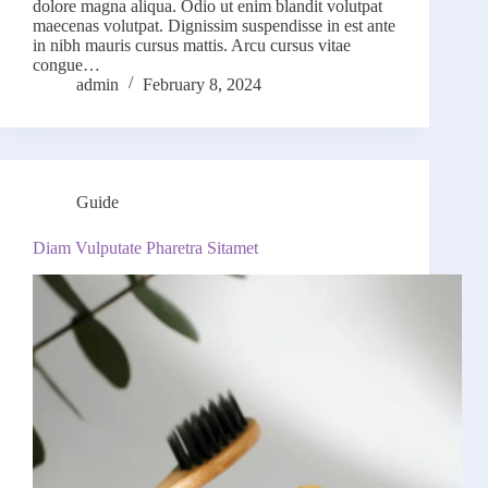
dolore magna aliqua. Odio ut enim blandit volutpat
maecenas volutpat. Dignissim suspendisse in est ante
in nibh mauris cursus mattis. Arcu cursus vitae
congue…
admin
February 8, 2024
Guide
Diam Vulputate Pharetra Sitamet