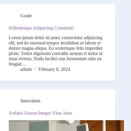
Guide
Pellentesque Adipiscing Commodo
Lorem ipsum dolor sit amet, consectetur adipiscing
elit, sed do eiusmod tempor incididunt ut labore et
dolore magna aliqua. Eu scelerisque felis imperdiet
proin. Tortor dignissim convallis aenean et tortor at
risus viverra. Nulla facilisi cras fermentum odio eu
feugiat…
admin
February 8, 2024
Innovation
Sodales Eusem Integer Vitae Justo