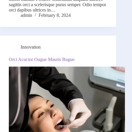
sagittis orci a scelerisque purus semper. Odio tempor
orci dapibus ultrices in…
admin
February 8, 2024
Innovation
Orci Acuctor Ougue Mauris Bugue