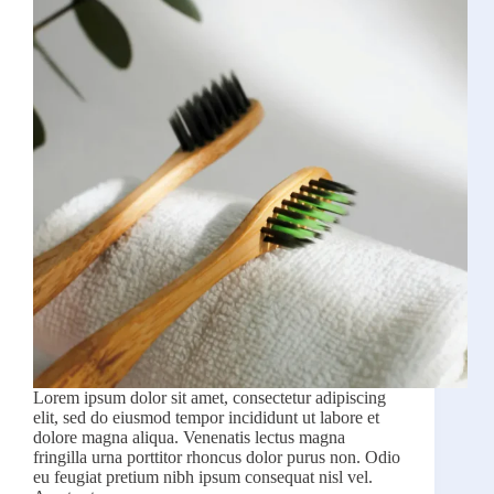
Lorem ipsum dolor sit amet, consectetur adipiscing
elit, sed do eiusmod tempor incididunt ut labore et
dolore magna aliqua. Venenatis lectus magna
fringilla urna porttitor rhoncus dolor purus non. Odio
eu feugiat pretium nibh ipsum consequat nisl vel.