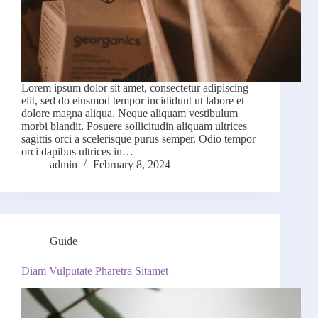
Lorem ipsum dolor sit amet, consectetur adipiscing
elit, sed do eiusmod tempor incididunt ut labore et
dolore magna aliqua. Neque aliquam vestibulum
morbi blandit. Posuere sollicitudin aliquam ultrices
sagittis orci a scelerisque purus semper. Odio tempor
orci dapibus ultrices in…
admin
February 8, 2024
Guide
Diam Vulputate Pharetra Sitamet