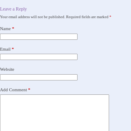
Leave a Reply
Your email address will not be published.
Required fields are marked
*
Name
*
Email
*
Website
Add Comment
*