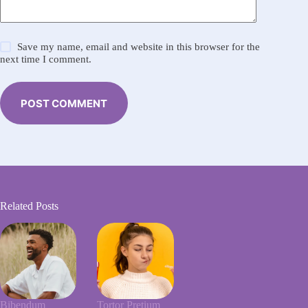
Save my name, email and website in this browser for the
next time I comment.
POST COMMENT
Related Posts
Bibendum
Tortor Pretium