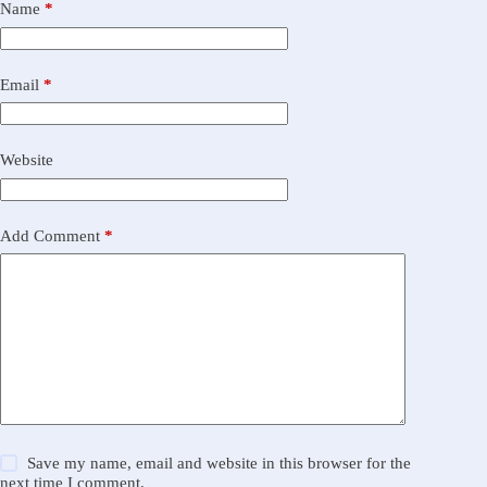
Name
*
Email
*
Website
Add Comment
*
Save my name, email and website in this browser for the
next time I comment.