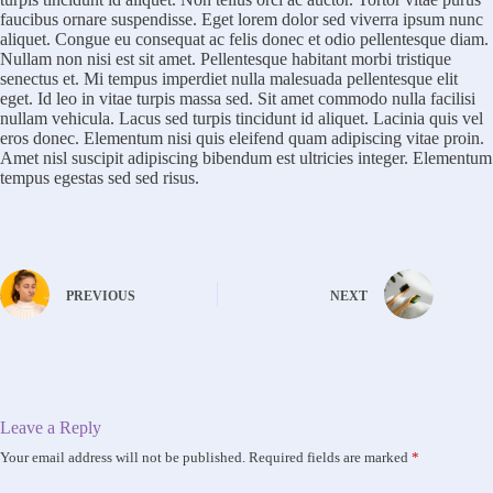
faucibus ornare suspendisse. Eget lorem dolor sed viverra ipsum nunc
aliquet. Congue eu consequat ac felis donec et odio pellentesque diam.
Nullam non nisi est sit amet. Pellentesque habitant morbi tristique
senectus et. Mi tempus imperdiet nulla malesuada pellentesque elit
eget. Id leo in vitae turpis massa sed. Sit amet commodo nulla facilisi
nullam vehicula. Lacus sed turpis tincidunt id aliquet. Lacinia quis vel
eros donec. Elementum nisi quis eleifend quam adipiscing vitae proin.
Amet nisl suscipit adipiscing bibendum est ultricies integer. Elementum
tempus egestas sed sed risus.
PREVIOUS
NEXT
Leave a Reply
Your email address will not be published.
Required fields are marked
*